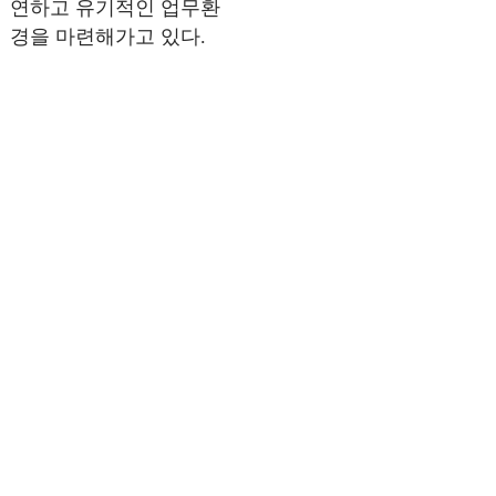
연하고 유기적인 업무환
경을 마련해가고 있다.