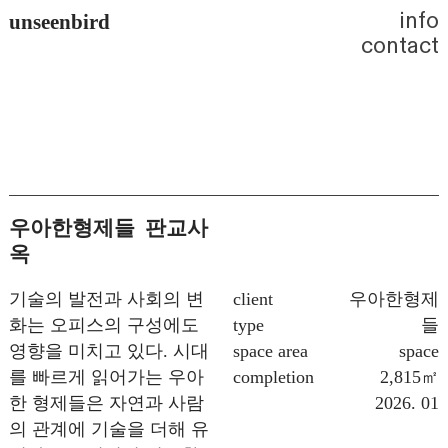
info
unseenbird
contact
우아한형제들 판교사
옥
기술의 발전과 사회의 변
client
우아한형제
화는 오피스의 구성에도
type
들
영향을 미치고 있다. 시대
space area
space
를 빠르게 읽어가는 우아
completion
2,815㎡
한 형제들은 자연과 사람
2026. 01
의 관계에 기술을 더해 유